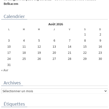
Belkacem
Calendrier
août 2026
L
M
M
J
V
S
D
1
2
3
4
5
6
7
8
9
10
11
12
13
14
15
16
17
18
19
20
21
22
23
24
25
26
27
28
29
30
31
« Avr
Archives
Archives
Étiquettes