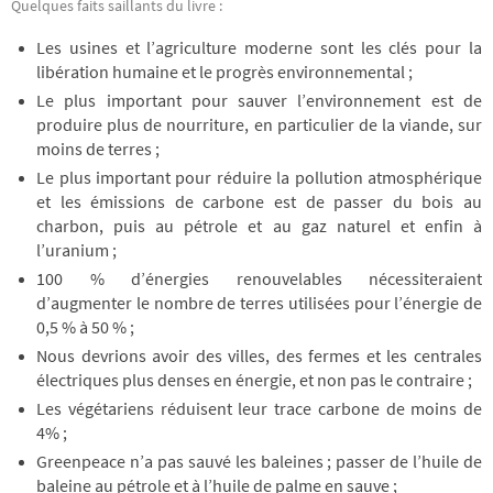
Quelques faits saillants du livre :
Les usines et l’agriculture moderne sont les clés pour la
libération humaine et le progrès environnemental ;
Le plus important pour sauver l’environnement est de
produire plus de nourriture, en particulier de la viande, sur
moins de terres ;
Le plus important pour réduire la pollution atmosphérique
et les émissions de carbone est de passer du bois au
charbon, puis au pétrole et au gaz naturel et enfin à
l’uranium ;
100 % d’énergies renouvelables nécessiteraient
d’augmenter le nombre de terres utilisées pour l’énergie de
0,5 % à 50 % ;
Nous devrions avoir des villes, des fermes et les centrales
électriques plus denses en énergie, et non pas le contraire ;
Les végétariens réduisent leur trace carbone de moins de
4% ;
Greenpeace n’a pas sauvé les baleines ; passer de l’huile de
baleine au pétrole et à l’huile de palme en sauve ;