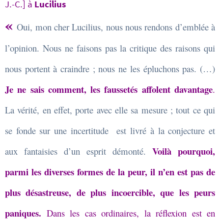
J.-C.] à
Lucilius
«
Oui, mon cher Lucilius, nous nous rendons d’emblée à
l’opinion. Nous ne faisons pas la critique des raisons qui
nous portent à craindre ; nous ne les épluchons pas. (…)
Je ne sais comment, les faussetés affolent davantage
.
La vérité, en effet, porte avec elle sa mesure ; tout ce qui
se fonde sur une incertitude est livré à la conjecture et
Voilà pourquoi,
aux fantaisies d’un esprit démonté.
parmi les diverses formes de la peur, il n’en est pas de
plus désastreuse, de plus incoercible, que les peurs
paniques.
Dans les cas ordinaires, la réflexion est en