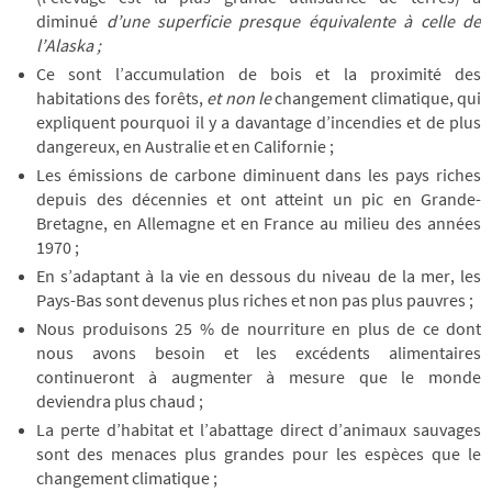
diminué
d’une superficie presque équivalente à celle de
l’Alaska ;
Ce sont l’accumulation de bois et la proximité des
habitations des forêts,
et non le
changement climatique, qui
expliquent pourquoi il y a davantage d’incendies et de plus
dangereux, en Australie et en Californie ;
Les émissions de carbone diminuent dans les pays riches
depuis des décennies et ont atteint un pic en Grande-
Bretagne, en Allemagne et en France au milieu des années
1970 ;
En s’adaptant à la vie en dessous du niveau de la mer, les
Pays-Bas sont devenus plus riches et non pas plus pauvres ;
Nous produisons 25 % de nourriture en plus de ce dont
nous avons besoin et les excédents alimentaires
continueront à augmenter à mesure que le monde
deviendra plus chaud ;
La perte d’habitat et l’abattage direct d’animaux sauvages
sont des menaces plus grandes pour les espèces que le
changement climatique ;