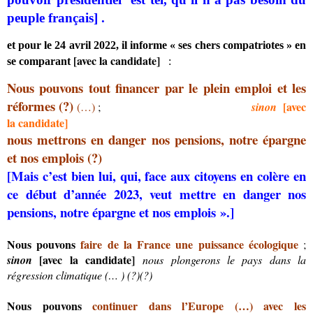
peuple français] .
et pour le 24 avril 2022, il informe « ses chers compatriotes » en
[avec la candidate]
se comparant
:
Nous pouvons tout financer par le plein emploi et les
réformes
(?)
[avec
(…)
;
sinon
la candidate]
nous mettrons en danger nos pensions
,
notre épargne
et nos emplois
(?)
[Mais c’est bien lui, qui, face aux citoyens en colère en
ce début d’année 2023, veut mettre en danger nos
pensions, notre épargne et nos emplois ».]
Nous pouvons
faire de la France une puissance écologique
;
[avec la candidate]
sinon
nous plongerons le pays dans la
régression climatique (… ) (?)(?)
Nous pouvons
continuer dans l’Europe (…) avec les