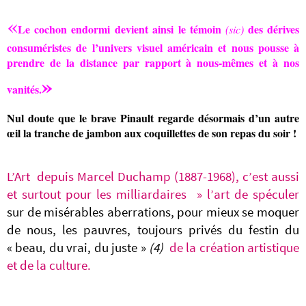
«
Le cochon endormi devient ainsi le témoin
des dérives
(sic)
consuméristes de l’univers visuel américain et nous pousse à
prendre de la distance par rapport à nous-mêmes et à nos
»
vanités.
Nul doute que le brave Pinault regarde désormais d’un autre
œil la tranche de jambon aux coquillettes de son repas du soir !
L’Art depuis Marcel Duchamp (1887-1968),
c’est aussi
et surtout pour les milliardaires » l’art de spéculer
sur de misérables aberrations,
pour mieux se moquer
de nous, les pauvres, toujours privés du festin du
« beau, du vrai, du juste »
(4)
de la création artistique
et de la culture.