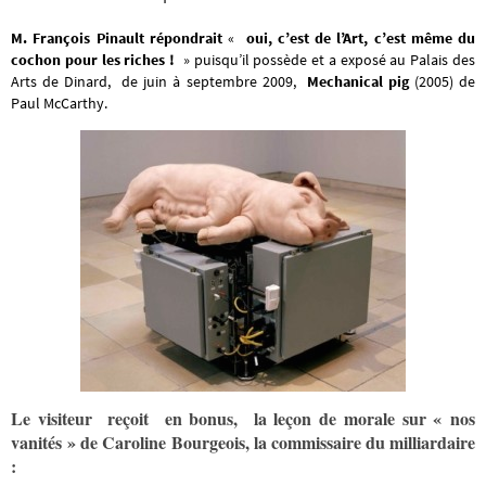
M. François Pinault répondrait
«
oui, c’est de l’Art, c’est même du
cochon pour les riches !
» puisqu’il possède et a exposé au Palais des
Arts de Dinard, de juin à septembre 2009,
Mechanical pig
(2005) de
Paul McCarthy.
Le visiteur reçoit en bonus, la leçon de morale sur « nos
vanités » de Caroline Bourgeois, la commissaire du milliardaire
: