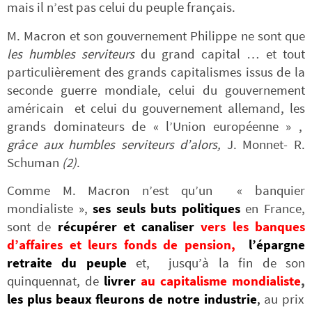
mais il n’est pas celui du peuple français.
M. Macron et son gouvernement Philippe ne sont que
les humbles serviteurs
du grand capital … et tout
particulièrement des grands capitalismes issus de la
seconde guerre mondiale, celui du gouvernement
américain et celui du gouvernement allemand, les
grands dominateurs de « l’Union européenne » ,
grâce aux humbles serviteurs d’alors,
J. Monnet- R.
Schuman
(2)
.
Comme M. Macron n’est qu’un « banquier
mondialiste »,
ses seuls buts politiques
en France,
sont de
récupérer et
canaliser
vers les banques
d’affaires et leurs fonds de pension,
l’épargne
retraite du peuple
et, jusqu’à la fin de son
quinquennat, de
livrer
au capitalisme mondialiste
,
les plus beaux fleurons de notre industrie
,
au prix