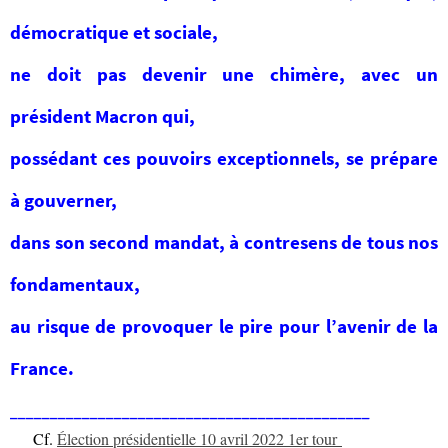
démocratique et sociale,
ne doit pas devenir une chimère, avec un
président Macron qui,
possédant ces pouvoirs exceptionnels, se prépare
à gouverner,
dans son second mandat, à contresens de tous nos
fondamentaux,
au risque de provoquer le pire pour l’avenir de la
France.
_____________________________________________
Cf.
Élection présidentielle 10 avril 2022 1er tour