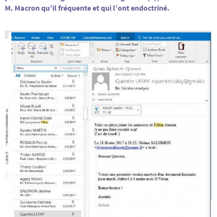
M. Macron qu’il fréquente et qui l’ont endoctriné.