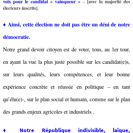
voix pour le candidat « vainqueur »
[avec la majorité des
–
électeurs inscrits]
.
♦ Ainsi, cette élection ne doit pas être un déni de notre
démocratie.
Notre grand devoir citoyen est de voter, tous, au 1er tour,
en ayant la vue la plus juste possible sur l
es candidat(e)s,
sur leurs qualités, leurs compétences, et leur bonne
expérience concrète et réussie en politique – en tant
qu’élu(e)-, sur le plan social et humain, comme sur le plan
des grands enjeux agricoles et industriels .
♦ Notre République indivisible, laïque,