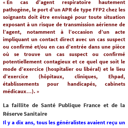
« En cas d’agent respiratoire hautement
pathogène, le port d’un APR de type FFP2 chez les
soignants doit être envisagé pour toute situation
exposant à un risque de transmission aérienne de
l’agent, notamment à l’occasion d’un acte
impliquant un contact direct avec un cas suspect
ou confirmé et/ou en cas d’entrée dans une pièce
où se trouve un cas suspect ou confirmé
potentiellement contagieux et ce quel que soit le
mode d’exercice (hospitalier ou libéral) et le lieu
d’exercice (hôpitaux, cliniques, Ehpad,
établissements pour handicapés, cabinets
médicaux…). »
La faillite de Santé Publique France et de la
Réserve Sanitaire
Il y a dix ans, tous les généralistes avaient reçu un