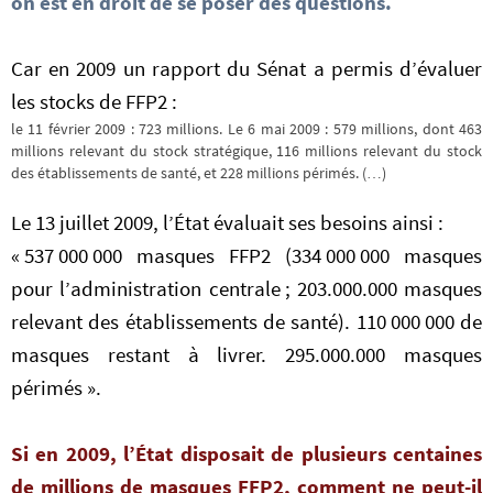
on est en droit de se poser des questions.
Car en 2009 un rapport du Sénat a permis d’évaluer
les stocks de FFP2 :
le 11 février 2009 : 723 millions. Le 6 mai 2009 : 579 millions, dont 463
millions relevant du stock stratégique, 116 millions relevant du stock
des établissements de santé, et 228 millions périmés. (…)
Le 13 juillet 2009, l’État évaluait ses besoins ainsi :
« 537 000 000 masques FFP2 (334 000 000 masques
pour l’administration centrale ; 203.000.000 masques
relevant des établissements de santé). 110 000 000 de
masques restant à livrer. 295.000.000 masques
périmés ».
Si en 2009, l’État disposait de plusieurs centaines
de millions de masques FFP2, comment ne peut-il