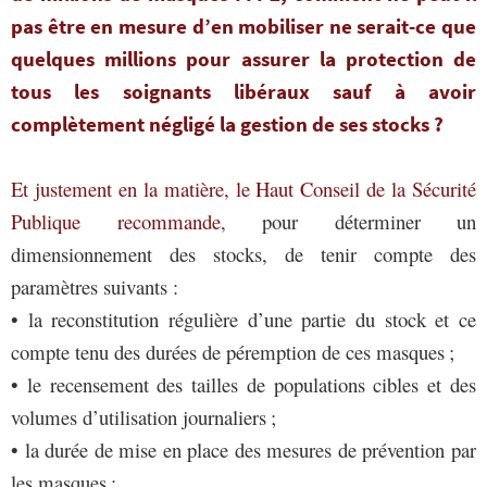
pas être en mesure d’en mobiliser ne serait-ce que
quelques millions pour assurer la protection de
tous les soignants libéraux sauf à avoir
complètement négligé la gestion de ses stocks ?
Et justement en la matière, le Haut Conseil de la Sécurité
Publique recommande
, pour déterminer un
dimensionnement des stocks, de tenir compte des
paramètres suivants :
• la reconstitution régulière d’une partie du stock et ce
compte tenu des durées de péremption de ces masques ;
• le recensement des tailles de populations cibles et des
volumes d’utilisation journaliers ;
• la durée de mise en place des mesures de prévention par
les masques ;