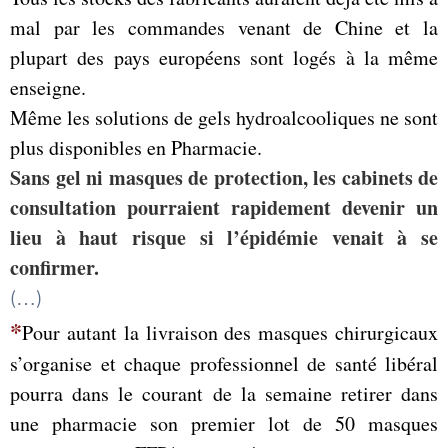
mal par les commandes venant de Chine et la
plupart des pays européens sont logés à la même
enseigne.
Même les solutions de gels hydroalcooliques ne sont
plus disponibles en Pharmacie.
Sans gel ni masques de protection, les cabinets de
consultation pourraient rapidement devenir un
lieu à haut risque si l’épidémie venait à se
confirmer.
(…)
*
Pour autant la livraison des masques chirurgicaux
s’organise et chaque professionnel de santé libéral
pourra dans le courant de la semaine retirer dans
une pharmacie son premier lot de 50 masques