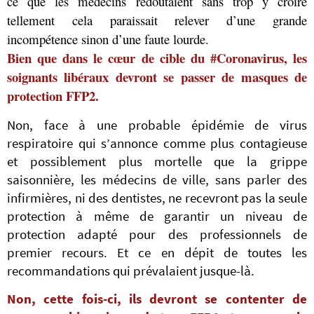
ce que les médecins redoutaient sans trop y croire
tellement cela paraissait relever d’une grande
incompétence sinon d’une faute lourde.
Bien que dans le cœur de cible du #Coronavirus, les
soignants libéraux devront se passer de masques de
protection FFP2.
Non, face à une probable épidémie de virus
respiratoire qui s’annonce comme plus contagieuse
et possiblement plus mortelle que la grippe
saisonnière, les médecins de ville, sans parler des
infirmières, ni des dentistes, ne recevront pas la seule
protection à même de garantir un niveau de
protection adapté pour des professionnels de
premier recours. Et ce en dépit de toutes les
recommandations qui prévalaient jusque-là.
Non, cette fois-ci, ils devront se contenter de