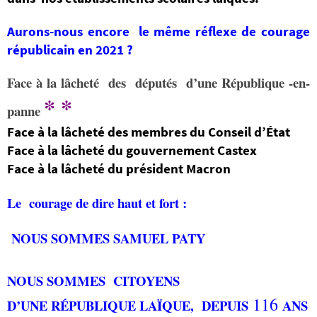
Aurons-nous encore le même réflexe de courage
républicain en 2021
?
Face à la lâcheté des députés d’une République -en-
* *
panne
Face à la lâcheté
des membres du Conseil d’État
Face à la lâcheté du gouvernement Castex
Face à la lâcheté du président Macron
Le courage de dire haut et fort :
NOUS SOMMES SAMUEL PATY
NOUS SOMMES CITOYENS
116
D’UNE RÉPUBLIQUE LAÏQUE, DEPUIS
ANS