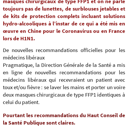
masques chirurgicaux de type FFP1 et on ne parle
toujours pas de lunettes, de surblouses jetables et
de kits de protection complets incluant solutions
hydro-alcooliques à l’instar de ce qui a été mis en
œuvre en Chine pour le Coronavirus ou en France
lors de H1N1.
De nouvelles recommandations officielles pour les
médecins libéraux
Pragmatique, la Direction Générale de la Santé a mis
en ligne de nouvelles recommandations pour les
médecins libéraux qui recevraient un patient avec
toux et/ou fièvre : se laver les mains et porter un voire
deux masques chirurgicaux de type FFP1 identiques à
celui du patient.
Pourtant les recommandations du Haut Conseil de
la Santé Publique sont claires.