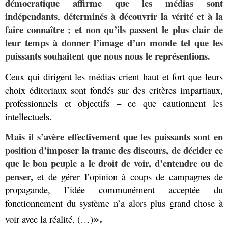
démocratique affirme que les médias sont
indépendants
déterminés à découvrir la vérité et à la
,
faire connaître ; et non qu’ils passent le plus clair de
leur temps à donner l’image d’un monde tel que les
puissants souhaitent que nous nous le représentions.
Ceux qui dirigent les médias crient haut et fort que leurs
choix éditoriaux sont fondés sur des critères impartiaux,
professionnels et objectifs – ce que cautionnent les
intellectuels.
Mais il s’avère effectivement que les puissants sont en
position d’imposer la trame des discours, de décider ce
que le bon peuple a le droit de voir, d’entendre ou de
penser,
et de gérer l’opinion à coups de campagnes de
propagande, l’idée communément acceptée du
fonctionnement du système n’a alors plus grand chose à
».
voir avec la réalité. (…)