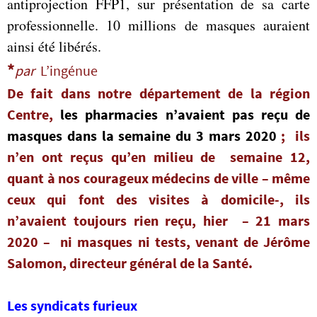
antiprojection FFP1, sur présentation de sa carte
professionnelle. 10 millions de masques auraient
ainsi été libérés.
*
par
L’ingénue
De fait dans notre département de la région
Centre,
les pharmacies n’avaient pas reçu de
masques dans la semaine du 3 mars 2020
; ils
n’en ont reçus qu’en milieu de semaine 12,
quant à nos courageux médecins de ville – même
ceux qui font des visites à domicile-, ils
n’avaient toujours rien reçu, hier – 21 mars
2020 – ni masques ni tests, venant de Jérôme
Salomon, directeur général de la Santé.
Les syndicats furieux