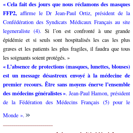
« Cela fait des jours que nous réclamons des masques
FFP2,
affirme le Dr Jean-Paul Ortiz, président de la
Confédération des Syndicats Médicaux Français au site
legeneraliste (4).
Si l’on est confronté à une grande
épidémie et si seuls sont hospitalisés les cas les plus
graves et les patients les plus fragiles, il faudra que tous
les soignants soient protégés. »
« L’absence de protections (masques, lunettes, blouses)
est un message désastreux envoyé à la médecine de
premier recours. Être sans moyens énerve l’ensemble
des médecins généralistes »
. Jean-Paul Hamon, président
de la Fédération des Médecins Français (5) pour le
»
Monde ».
________________________