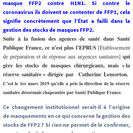
masque FFP2 contre H1N1.
Si contre le
coronavirus ils doivent se contenter de FFP1, cela
signifie concrètement que l’État a failli dans la
gestion des stocks de masques FFP2.
Suite à la fusion des agences de santé dans Santé
Publique France, ce n’est plus l’EPRUS
[Etablissement
qui
de préparation et de réponse aux urgences sanitaires]
gère les stocks de masques chirurgicaux, mais « la
réserve sanitaire » dirigée par Catherine Lemorton.
C
’est le 1er mars 2019 qu’elle a pris la direction de la réserve
sanitaire désormais chapeautée par Santé Publique France.
Ce changement institutionnel serait-il à l’origine
de manquements en ce qui concerne la gestion des
stocks de FFP2 ? Si rien ne permet de le confirmer,