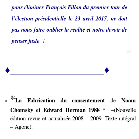
pour éliminer François Fillon du premier tour de
l’élection présidentielle
le 23 avril 2017, ne doit
pas nous faire oublier la réalité et notre devoir de
penser juste
!
♦___________________♦
*
La Fabrication du consentement
Noam
de
Chomsky et Edward Herman 1988 * –
(Nouvelle
édition revue et actualisée 2008 – 2009 -Texte intégral
– Agone).