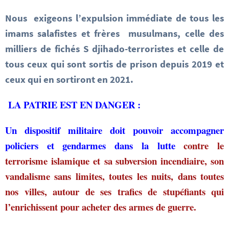
Nous exigeons l’expulsion immédiate de tous les
imams salafistes et frères musulmans, celle des
milliers de fichés S djihado-terroristes et celle de
tous ceux qui sont sortis de prison depuis 2019 et
ceux qui en sortiront en 2021.
LA PATRIE EST EN DANGER :
Un dispositif militaire doit pouvoir accompagner
policiers et gendarmes dans la lutte
contre le
terrorisme islamique et sa subversion incendiaire, son
vandalisme sans limites,
toutes les nuits, dans toutes
nos villes,
autour de ses trafics de stupéfiants qui
l’enrichissent pour acheter des armes de guerre.