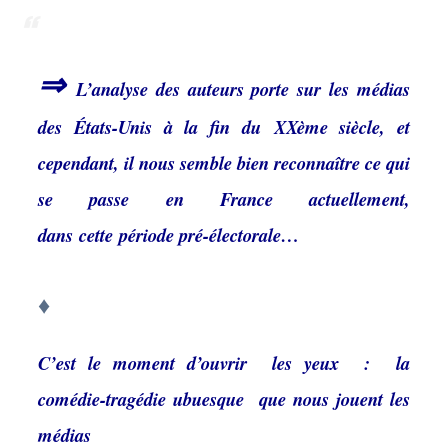
⇒
L’analyse des auteurs porte sur les médias
des États-Unis à la fin du XXème siècle, et
cependant, il nous semble bien reconnaître ce qui
se passe en France actuellement,
dans cette période pré-électorale…
♦
C’est le moment d’ouvrir les yeux : la
comédie-
tragédie ubuesque
que nous jouent les
médias