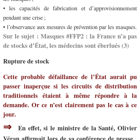
• les capacités de fabrication et d’approvisionnement
pendant une crise ;
• l’observance aux mesures de prévention par les masques.
Sur le sujet : Masques #FFP2 : la France n’a pas
de stocks d’État, les médecins sont éberlués (3)
Rupture de stock
Cette probable défaillance de l’État aurait pu
passer inaperçue si les circuits de distribution
traditionnels étaient à même répondre à la
demande. Or ce n’est clairement pas le cas à ce
jour.
⇒
En effet, si le ministre de la Santé, Olivier
Véran affirmait lors de sa conférence de presse,