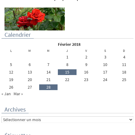
Calendrier
février 2018
L
M
M
J
V
S
D
1
2
3
4
5
6
7
8
9
10
11
12
13
14
15
16
17
18
19
20
21
22
23
24
25
26
27
28
« Jan
Mar »
Archives
Archives