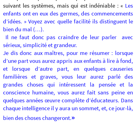
suivant les systèmes, mais qui est indéniable : «
Les
enfants ont en eux des germes, des commencements
d’idées. » Voyez avec quelle facilité ils distinguent le
bien du mal (…).
Il ne faut donc pas craindre de
leur parler avec
sérieux, simplicité et grandeur.
Je dis donc aux maîtres, pour me résumer : lorsque
d’une part vous aurez appris aux enfants à lire à fond,
et lorsque d’autre part, en quelques causeries
familières et graves, vous leur aurez parlé des
grandes choses qui intéressent la pensée et la
conscience humaine, vous aurez fait sans peine en
quelques années
œuvre
complète d’éducateurs. Dans
chaque intelligence il y aura un sommet, et, ce jour-là,
»
bien des choses changeront.