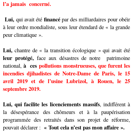
l’a jamais
concerné.
Lui,
financé
qui avait été
par des milliardaires pour obéir
à leur ordre mondialiste, sous leur étendard de « la grande
peur climatique ».
Lui,
chantre de « la transition écologique » qui avait été
leur protégé,
face aux désastres de notre patrimoine
à
ces
pollutions monstrueuses, que furent les
national,
incendies djihadistes de Notre-Dame de Paris, le
15
avril 2019
et de l’usine Lubrizol, à Rouen, le
25
septembre 2019.
Lui, qui facilite les licenciements massifs
, indifférent à
la désespérance des chômeurs et à la paupérisation
programmée des retraités dans son projet de réforme,
« Tout cela n’est pas mon affaire ».
pouvait déclarer :