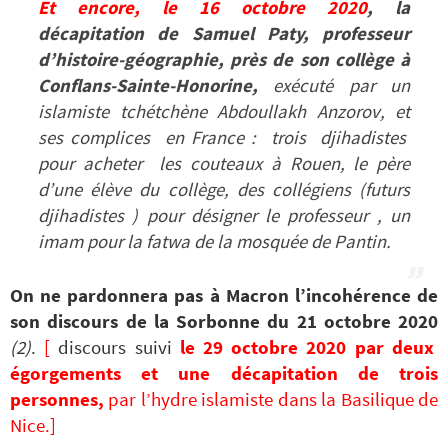
Et encore,
le 16 octobre 2020
, la
décapitation de Samuel Paty, professeur
d’histoire-géographie, près de son collège à
Conflans-Sainte-Honorine,
exécuté par un
islamiste tchétchène Abdoullakh Anzorov, et
ses complices en France : trois djihadistes
pour acheter les couteaux à Rouen, le père
d’une élève du collège, des collégiens (futurs
djihadistes ) pour désigner le professeur , un
imam pour la fatwa de la mosquée de Pantin.
On ne pardonnera pas à Macron l’incohérence de
son discours de la Sorbonne du 21 octobre 2020
(2)
.
[
discours suivi
le 29 octobre 2020
par
deux
égorgements et une décapitation de trois
personnes,
par l’hydre islamiste dans la Basilique de
Nice.]