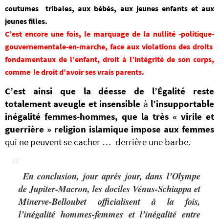
coutumes tribales,
aux bébés, aux jeunes enfants et aux
jeunes filles.
C’est encore une fois, le marquage de la nullité -politique-
gouvernementale-en-marche, face aux violations des droits
fondamentaux de l’enfant, droit à l’intégrité de son corps,
comme le droit d’avoir ses vrais parents.
C’est ainsi que la déesse de l’Égalité reste
totalement aveugle et insensible
à
l’insupportable
inégalité femmes-hommes, que la très « virile et
guerrière » religion islamique impose aux femmes
qui ne peuvent se cacher … derrière une barbe.
En conclusion, jour après jour, dans l’Olympe
de Jupiter-Macron, les dociles
Vénus-Schiappa et
Minerve-Belloubet
officialisent à la fois,
l’inégalité hommes-femmes et l’inégalité entre