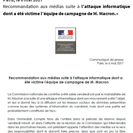
Recommandation aux médias suite à
l’attaque informatique
dont a été victime l’équipe de campagne de M. Macron.»