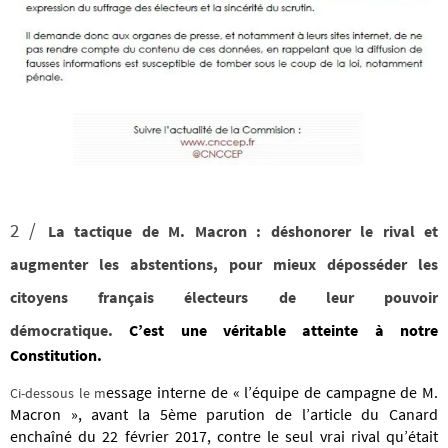
2 /
La tactique de M. Macron : déshonorer le rival et
augmenter les abstentions, pour mieux déposséder les
citoyens français électeurs de leur pouvoir
démocratique.
C’est une véritable atteinte à notre
Constitution.
essage interne de « l’équipe de campagne de M.
Ci-dessous le m
Macron », av
ant la 5ème parution de l’article du Canard
enchaîné du 22 février 2017, contre le seul vrai rival qu’était