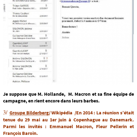
Je suppose que M. Hollande, M. Macron et sa fine équipe de
campagne, en rient encore dans leurs barbes.
3/
Groupe Bilderberg
/ Wikipédia /En
2014 :
La réunion s’était
tenue du
29 mai
au 1er juin à Copenhague au Danemark.
Parmi les invités : Emmanuel Macron, Fleur Pellerin et
François Baroin.