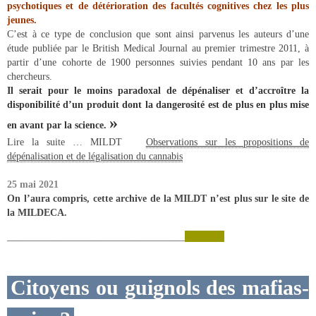
psychotiques et de détérioration des facultés cognitives chez les plus
jeunes.
C’est à ce type de conclusion que sont ainsi parvenus les auteurs d’une
étude publiée par le British Medical Journal au premier trimestre 2011, à
partir d’une cohorte de 1900 personnes suivies pendant 10 ans par les
chercheurs.
Il serait pour le moins paradoxal de dépénaliser et d’accroître la
disponibilité d’un produit dont la dangerosité est de plus en plus mise
»
en avant par la science.
Lire la suite … MILDT
Observations sur les propositions de
dépénalisation et de légalisation du cannabis
25 mai 2021
On l’aura compris, cette archive de la MILDT n’est plus sur le site de
la MILDECA.
____________________________________
Citoyens ou guignols des mafias-