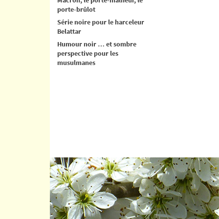
porte-brûlot
Série noire pour le harceleur
Belattar
Humour noir … et sombre
perspective pour les
musulmanes