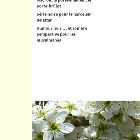
porte-brûlot
_______
Série noire pour le harceleur
Belattar
Humour noir … et sombre
perspective pour les
musulmanes