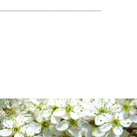
_____________________________________