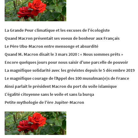
La Grande Peur climatique et les excuses de l’écologiste
Quand Macron présentait ses voeux de bonheur aux Français
Le Père Ubu-Macron entre mensonge et absurdité
Quand M. Macron disait le 3 mars 2020 : « Nous sommes prêts »
Encore quelques jours pour nous saisir d’une parcelle de pouvoir
La magnifique solidarité avec les grévistes depuis le 5 décembre 2019
Le magnifique courage de l’Appel des 100 musulman(e)s de France
Ainsi parlait le président Macron du port du voile islamique
L’égalité citoyenne sans le voile et sans la burqa
Petite mythologie de l’ère Jupiter-Macron