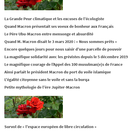
La Grande Peur climatique et les excuses de l’écologiste
Quand Macron présentait ses voeux de bonheur aux Français
Le Père Ubu-Macron entre mensonge et absurdité
Quand M. Macron disait le 3 mars 2020 : « Nous sommes prêts »
Encore quelques jours pour nous saisir d’une parcelle de pouvoir
La magnifique solidarité avec les grévistes depuis le 5 décembre 2019
Le magnifique courage de l’Appel des 100 musulman(e)s de France
Ainsi parlait le président Macron du port du voile islamique
L’égalité citoyenne sans le voile et sans la burqa
Petite mythologie de l’ère Jupiter-Macron
Survol de « l’espace européen de libre circulation »