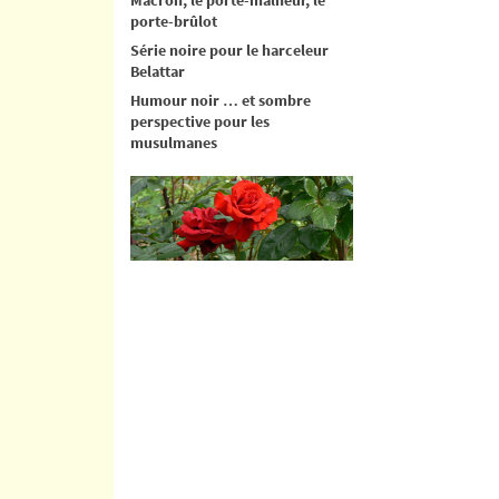
porte-brûlot
Série noire pour le harceleur
Belattar
Humour noir … et sombre
perspective pour les
musulmanes