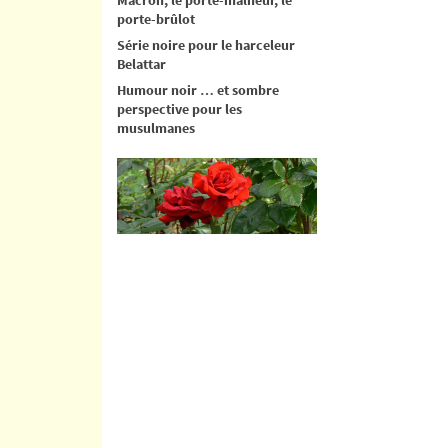
porte-brûlot
Série noire pour le harceleur
Belattar
Humour noir … et sombre
perspective pour les
musulmanes