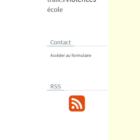
école
Contact
Accéder au formulaire
RSS