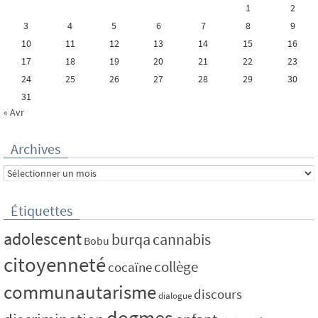
1
2
3
4
5
6
7
8
9
10
11
12
13
14
15
16
17
18
19
20
21
22
23
24
25
26
27
28
29
30
31
« Avr
Archives
Archives
Étiquettes
adolescent
burqa
cannabis
Bobu
citoyenneté
collège
cocaïne
communautarisme
discours
dialogue