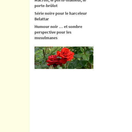
porte-brûlot
Série noire pour le harceleur
Belattar
Humour noir … et sombre
perspective pour les
musulmanes