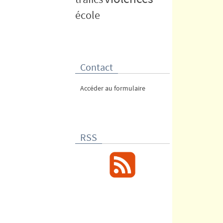
école
Contact
Accéder au formulaire
RSS