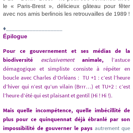
le « Paris-Brest », délicieux gâteau pour fêter
avec nos amis berlinois les retrouvailles de 1989 !
♦___________________
Épilogue
Pour ce gouvernement et ses médias de la
biodiversité
exclusivement
animale,
l’astuce
démagogique et simpliste consiste à répéter en
boucle avec Charles d’Orléans : TU +1 : c’est l’heure
d’hiver qui n’est qu’un vilain (Brrr…) et TU+2 : c’est
l’heure d’été qui est plaisant et gentil (Hi ! Hi !).
Mais quelle incompétence, quelle imbécillité de
plus pour ce quinquennat déjà ébranlé par son
impossibilité de gouverner le pays
autrement que