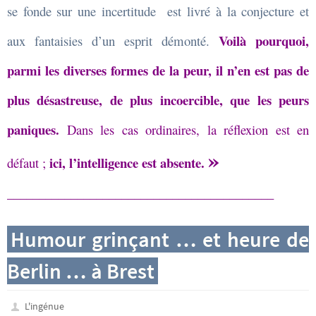
se fonde sur une incertitude est livré à la conjecture et
Voilà pourquoi,
aux fantaisies d’un esprit démonté.
parmi les diverses formes de la peur, il n’en est pas de
plus désastreuse, de plus incoercible, que les peurs
paniques.
Dans les cas ordinaires, la réflexion est en
»
ici, l’intelligence est absente.
défaut ;
__________________________________________
Humour grinçant … et heure de
Berlin … à Brest
L'ingénue