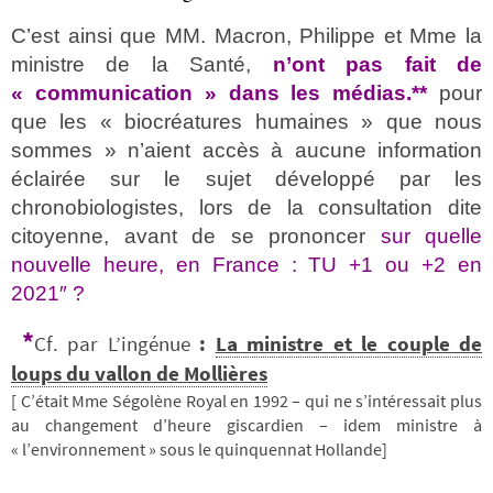
C’est ainsi que MM. Macron, Philippe et Mme la
ministre de la Santé,
n’ont pas fait de
« communication » dans les médias.
**
pour
que les « biocréatures humaines » que nous
sommes » n’aient accès à aucune information
éclairée sur le sujet développé par les
chronobiologistes, lors de la consultation dite
citoyenne, avant de se prononcer
sur quelle
nouvelle heure, en France : TU +1 ou +2 en
2021″ ?
*
Cf. par L’ingénue
:
La ministre et le couple de
loups du vallon de Mollières
[ C’était Mme Ségolène Royal en 1992 – qui ne s’intéressait plus
au changement d’heure giscardien – idem ministre à
« l’environnement » sous le quinquennat Hollande]