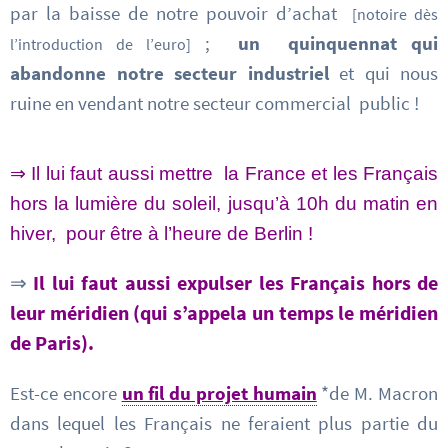
par la baisse de notre pouvoir d’achat
[notoire dès
;
un quinquennat qui
l’introduction de l’euro]
abandonne notre secteur industriel
et qui nous
ruine en vendant notre secteur commercial public !
⇒ Il lui faut
aussi mettre la France et les Français
hors la lumière du soleil, jusqu’à 10h du matin en
hiver, pour être à l’heure de Berlin !
⇒
Il lui faut aussi expulser les Français hors de
leur méridien (qui s’appela un temps le méridien
de Paris).
Est-ce encore
un fil du projet humain
*de M. Macron
dans lequel les Français ne feraient plus partie du