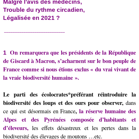
Malgré l’avis des médecins,
Trouble du rythme circadien,
Légalisée en 2021 ?
____________________________
On remarquera que les présidents de la République
1
de Giscard à Macron, s’acharnent sur le bon peuple de
France comme si nous étions exclus « du vrai vivant de
la vraie biodiversité humaine ».
Le parti des écolocrates*préférant réintroduire la
biodiversité des loups et des ours pour observer,
dans
,
la réserve humaine des
ce qui est désormais en France
Alpes et des Pyrénées composée d’habitants et
d’éleveurs,
les effets désastreux et les pertes dans la
biodiversité des élevages de moutons …etc.