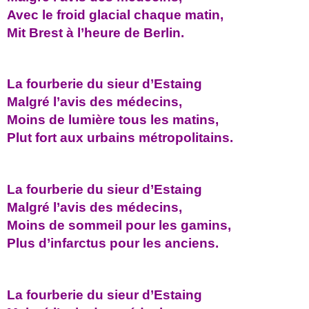
Avec le froid glacial chaque matin,
Mit Brest à l’heure de Berlin.
La fourberie du sieur d’Estaing
Malgré l’avis des médecins,
Moins de lumière tous les matins,
Plut fort aux urbains métropolitains.
La fourberie du sieur d’Estaing
Malgré l’avis des médecins,
Moins de sommeil pour les gamins,
Plus d’infarctus pour les anciens.
La fourberie du sieur d’Estaing