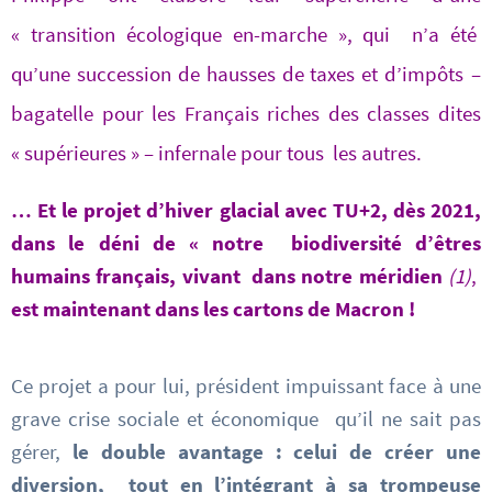
« transition écologique en-marche », qui n’a été
qu’une succession de hausses de taxes et d’impôts
–
bagatelle pour les Français riches des classes dites
« supérieures » – infernale pour tous les autres.
… Et le projet d’hiver glacial avec TU+2, dès 2021,
dans le déni de « notre biodiversité d’êtres
humains
français, vivant dans notre méridien
(1)
,
est maintenant dans les cartons de Macron !
Ce projet a pour lui, président impuissant face à une
grave crise sociale et économique qu’il ne sait pas
gérer,
le double avantage : celui de créer une
diversion, tout en l’intégrant à sa trompeuse