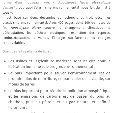
forme d’un nouveau livre,
«
Apocalypse Never (Apocalypse
Jamais)
:
pourquoi l’alarmisme environnemental nous fait du mal à
tous
»
.
Il est basé sur deux décennies de recherche et trois décennies
d’activisme environnemental. Avec 400 pages, dont 100 de notes de
fin,
Apocalypse Never
couvre le changement climatique, la
déforestation, les déchets plastiques, l’extinction des espèces,
l’industrialisation, la viande, l’énergie nucléaire et les énergies
renouvelables.
Quelques faits saillants du livre :
Les usines et l’agriculture moderne sont les clés pour la
libération humaine et le progrès environnemental ;
Le plus important pour sauver l’environnement est de
produire plus de nourriture, en particulier de la viande, sur
moins de terres ;
Le plus important pour réduire la pollution atmosphérique
et les émissions de carbone est de passer du bois au
charbon, puis au pétrole et au gaz naturel et enfin à
l’uranium ;