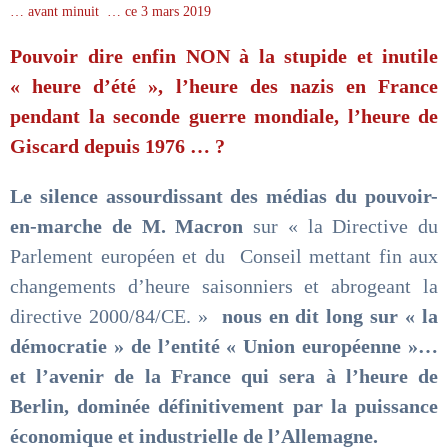
… avant minuit … ce 3 mars 2019
Pouvoir dire enfin NON à la stupide et inutile
« heure d’été », l’heure des nazis en France
pendant la seconde guerre mondiale, l’heure de
Giscard depuis 1976 … ?
Le silence assourdissant des médias du pouvoir-
en-marche de M. Macron
sur « la Directive du
Parlement européen et du Conseil mettant fin aux
changements d’heure saisonniers et abrogeant la
directive 2000/84/CE. »
nous en dit long sur « la
démocratie » de l’entité « Union européenne »…
et l’avenir de la France qui sera à l’heure de
Berlin, dominée définitivement par la puissance
économique et industrielle de l’Allemagne.