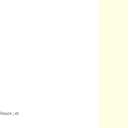
heure ; et