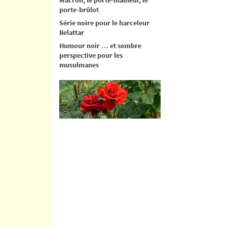
porte-brûlot
Série noire pour le harceleur
Belattar
Humour noir … et sombre
perspective pour les
musulmanes