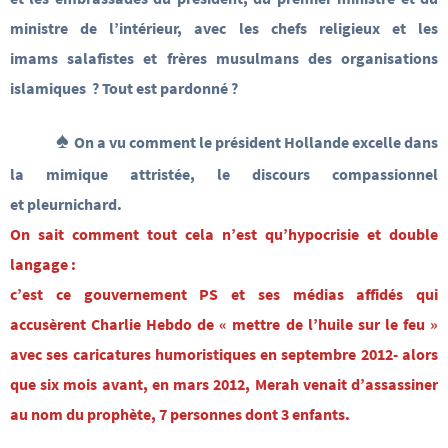
ministre de l’intérieur, avec les chefs religieux et les
imams salafistes et frères musulmans des organisations
islamiques ? Tout est pardonné ?
♠
On a vu comment le président Hollande excelle dans
la mimique attristée, le discours compassionnel
et pleurnichard.
On sait comment tout cela n’est qu’hypocrisie et double
langage :
c’est ce gouvernement PS et ses médias affidés qui
accusèrent Charlie Hebdo de « mettre de l’huile sur le feu »
avec ses caricatures humoristiques en septembre 2012- alors
que six mois avant, en mars 2012, Merah venait d’assassiner
au nom du prophète, 7 personnes dont 3 enfants.