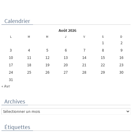
Calendrier
août 2026
L
M
M
J
V
S
D
1
2
3
4
5
6
7
8
9
10
11
12
13
14
15
16
17
18
19
20
21
22
23
24
25
26
27
28
29
30
31
« Avr
Archives
Archives
Étiquettes