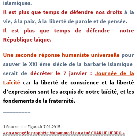
islamiques.
Il est plus que temps de défendre nos droits
à la
vie, à la paix, à la liberté de parole et de pensée.
Il est plus que temps de défendre notre
République laïque.
Une seconde réponse humaniste universelle
pour
sauver le XXI ème siècle de la barbarie islamique
serait de
décréter le 7 janvier :
Journée de la
Laïcité
car
la liberté de conscience et la liberté
d’expression sont les acquis de notre laïcité, et les
fondements de la fraternité.
_________
1
Source : Le Figaro.fr 7.01.2915
« on a vengé le prophète Mohammed / on a tué CHARLIE HEBDO »