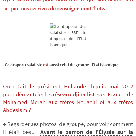
»
par nos services de renseignement ?
etc.
Ce drapeau salafiste
est
aussi celui du groupe État islamique
Qu’a fait le président Hollande depuis mai 2012
pour démanteler les réseaux djihadistes en France, de
Mohamed Merah aux frères Kouachi et aux frères
Abdeslam ?
♠ Regarder ses photos de groupe, pour voir comment
il était beau
Avant le perron de l’Élysée sur la