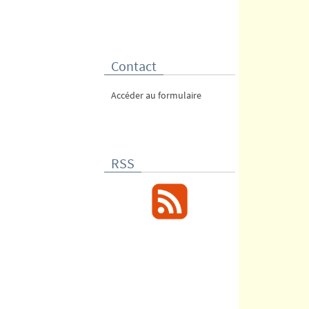
Contact
Accéder au formulaire
RSS