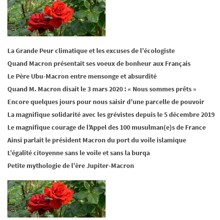
La Grande Peur climatique et les excuses de l’écologiste
Quand Macron présentait ses voeux de bonheur aux Français
Le Père Ubu-Macron entre mensonge et absurdité
Quand M. Macron disait le 3 mars 2020 : « Nous sommes prêts »
Encore quelques jours pour nous saisir d’une parcelle de pouvoir
La magnifique solidarité avec les grévistes depuis le 5 décembre 2019
Le magnifique courage de l’Appel des 100 musulman(e)s de France
Ainsi parlait le président Macron du port du voile islamique
L’égalité citoyenne sans le voile et sans la burqa
Petite mythologie de l’ère Jupiter-Macron