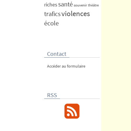
santé
riches
souvenir
théâtre
violences
trafics
école
Contact
Accéder au formulaire
RSS