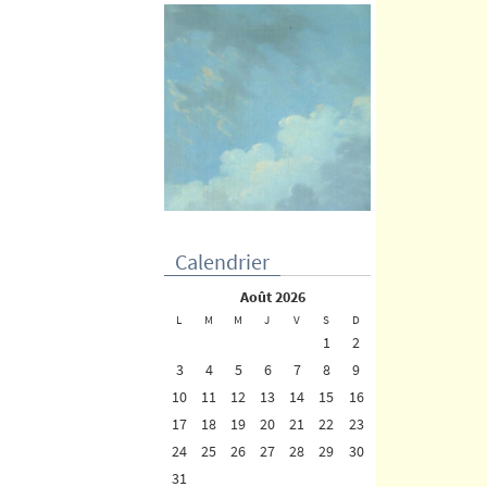
Calendrier
août 2026
L
M
M
J
V
S
D
1
2
3
4
5
6
7
8
9
10
11
12
13
14
15
16
17
18
19
20
21
22
23
24
25
26
27
28
29
30
31