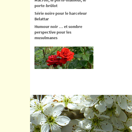
porte-brûlot
Série noire pour le harceleur
Belattar
Humour noir … et sombre
perspective pour les
musulmanes