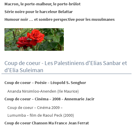
Macron, le porte-malheur, le porte-brûlot
Série noire pour le harceleur Belattar
Humour noir … et sombre perspective pour les musulmanes
Coup de coeur - Les Palestiniens d'Elias Sanbar et
d'Elia Suleiman
Coup de coeur – Poésie – Léopold S. Senghor
Ananda Nirsimloo-Anenden (Ile Maurice)
Coup de coeur – Cinéma – 2008 – Annemarie Jacir
Coup de coeur – Cinéma 2009 –
Lumumba – film de Raoul Peck (2000)
Coup de coeur Chanson Ma France Jean Ferrat