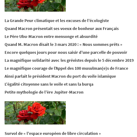
La Grande Peur climatique et les excuses de l’écologiste
Quand Macron présentait ses voeux de bonheur aux Français
Le Père Ubu-Macron entre mensonge et absurdité
Quand M. Macron disait le 3 mars 2020 : « Nous sommes prêts »
Encore quelques jours pour nous saisir d’une parcelle de pouvoir
La magnifique solidarité avec les grévistes depuis le 5 décembre 2019
Le magnifique courage de l’Appel des 100 musulman(e)s de France
Ainsi parlait le président Macron du port du voile islamique
L’égalité citoyenne sans le voile et sans la burqa
Petite mythologie de l’ère Jupiter-Macron
Survol de « l’espace européen de libre circulation »