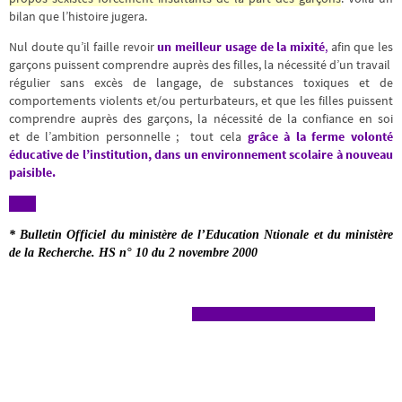
bilan que l’histoire jugera.
Nul doute qu’il faille revoir
un meilleur usage de la mixité
,
afin que les
garçons puissent comprendre auprès des filles, la nécessité d’un travail
régulier sans excès de langage, de substances toxiques et de
comportements violents et/ou perturbateurs, et que les filles puissent
comprendre auprès des garçons, la nécessité de la confiance en soi
et de l’ambition personnelle ; tout cela
grâce à la ferme volonté
éducative de l’institution, dans un environnement scolaire à nouveau
paisible.
* Bulletin Officiel du ministère de l’Education Ntionale et du ministère
de la Recherche. HS n° 10 du 2 novembre 2000