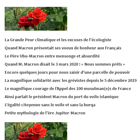
La Grande Peur climatique et les excuses de l’écologiste
Quand Macron présentait ses voeux de bonheur aux Français
Le Père Ubu-Macron entre mensonge et absurdité
Quand M. Macron disait le 3 mars 2020 : « Nous sommes prêts »
Encore quelques jours pour nous saisir d’une parcelle de pouvoir
La magnifique solidarité avec les grévistes depuis le 5 décembre 2019
Le magnifique courage de l’Appel des 100 musulman(e)s de France
Ainsi parlait le président Macron du port du voile islamique
L’égalité citoyenne sans le voile et sans la burqa
Petite mythologie de l’ère Jupiter-Macron