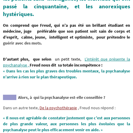
passé la cinquantaine, et les anorexiques
hystériques.
On comprend que Freud, qui n’a pas été un brillant étudiant en
médecine, juge préférable que son patient soit sain de corps et
d’esprit, calme, jeune, intelligent et optimiste, pour prétendre le
guérir avec des mots.
D’autant plus, que selon
un petit texte,
L’intérêt que présente la
psychanalyse ,
Freud nous dit sa totale incompétence :
« Dans les cas les plus graves des troubles mentaux, la psychanalyse
n’arrive à rien sur le plan thérapeutique.
Alors, à qui la psychanalyse est-elle conseillée ?
Dans un autre texte,
De la psychothérapie
, Freud nous répond :
« Il nous est agréable de constater justement que c’est aux personnes
de plus grande valeur, aux personnes les plus évoluées que la
psychanalyse peut le plus efficacement venir en aide. »