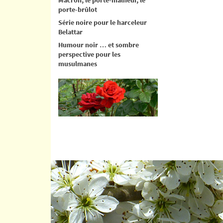
porte-brûlot
Série noire pour le harceleur
Belattar
Humour noir … et sombre
perspective pour les
musulmanes