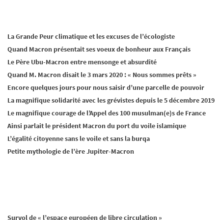
La Grande Peur climatique et les excuses de l’écologiste
Quand Macron présentait ses voeux de bonheur aux Français
Le Père Ubu-Macron entre mensonge et absurdité
Quand M. Macron disait le 3 mars 2020 : « Nous sommes prêts »
Encore quelques jours pour nous saisir d’une parcelle de pouvoir
La magnifique solidarité avec les grévistes depuis le 5 décembre 2019
Le magnifique courage de l’Appel des 100 musulman(e)s de France
Ainsi parlait le président Macron du port du voile islamique
L’égalité citoyenne sans le voile et sans la burqa
Petite mythologie de l’ère Jupiter-Macron
Survol de « l’espace européen de libre circulation »