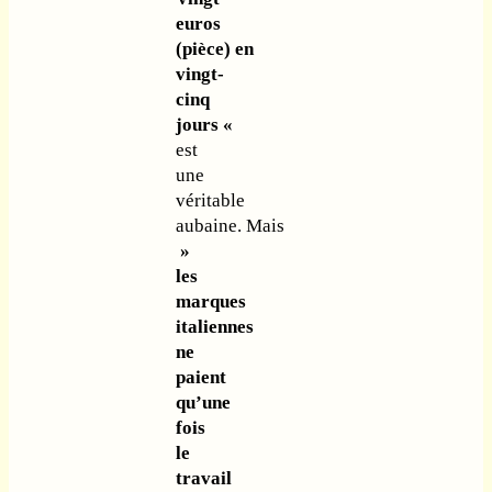
euros
(pièce) en
vingt-
cinq
jours «
est
une
véritable
aubaine. Mais
»
les
marques
italiennes
ne
paient
qu’une
fois
le
travail