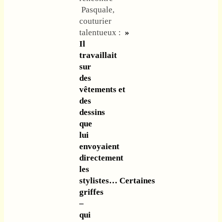
Pasquale,
couturier
talentueux :
»
Il
travaillait
sur
des
vêtements et
des
dessins
que
lui
envoyaient
directement
les
stylistes… Certaines
griffes
–
qui