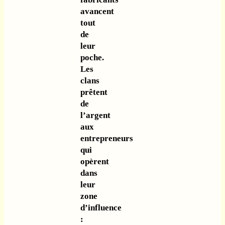
avancent
tout
de
leur
poche.
Les
clans
prêtent
de
l’argent
aux
entrepreneurs
qui
opèrent
dans
leur
zone
d’influence
: