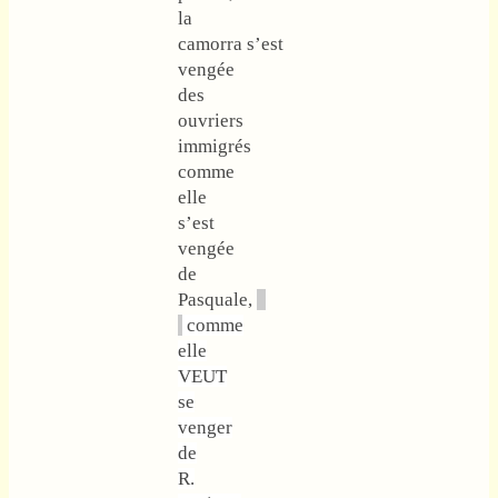
la
camorra s’est
vengée
des
ouvriers
immigrés
comme
elle
s’est
vengée
de
Pasquale,
comme
elle
VEUT
se
venger
de
R.