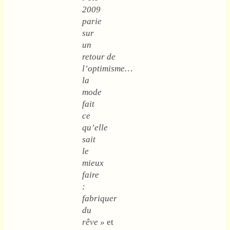
2009
parie
sur
un
retour de
l’optimisme…
la
mode
fait
ce
qu’elle
sait
le
mieux
faire
:
fabriquer
du
rêve »
et