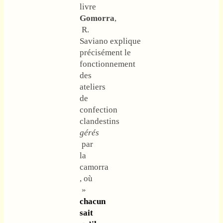
livre
Gomorra
,
R.
Saviano explique
précisément le
fonctionnement
des
ateliers
de
confection
clandestins
gérés
par
la
camorra
, où
»
chacun
sait