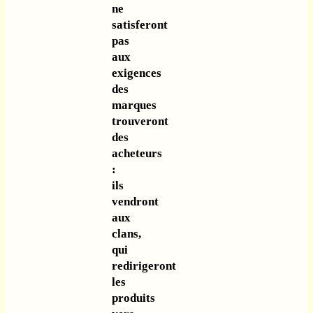
ne
satisferont
pas
aux
exigences
des
marques
trouveront
des
acheteurs
:
ils
vendront
aux
clans,
qui
redirigeront
les
produits