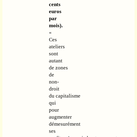
cents
euros
par
mois).
«
Ces
ateliers
sont
autant
de zones
de
non-
droit
du capitalisme
qui
pour
augmenter
démesurément
ses