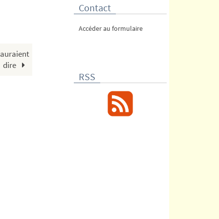
Contact
Accéder au formulaire
 sauraient
dire
RSS