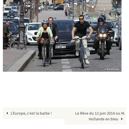
L’Europe, c’est la barbe !
Le Rêve du 12 juin 2014 ou M.
Hollande en bleu