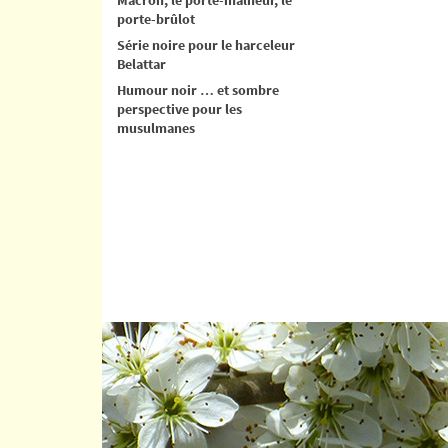
porte-brûlot
Série noire pour le harceleur
Belattar
Humour noir … et sombre
perspective pour les
musulmanes