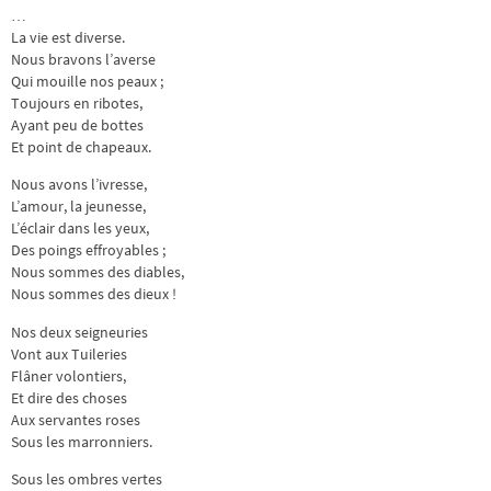
…
La vie est diverse.
Nous bravons l’averse
Qui mouille nos peaux ;
Toujours en ribotes,
Ayant peu de bottes
Et point de chapeaux.
Nous avons l’ivresse,
L’amour, la jeunesse,
L’éclair dans les yeux,
Des poings effroyables ;
Nous sommes des diables,
Nous sommes des dieux !
Nos deux seigneuries
Vont aux Tuileries
Flâner volontiers,
Et dire des choses
Aux servantes roses
Sous les marronniers.
Sous les ombres vertes