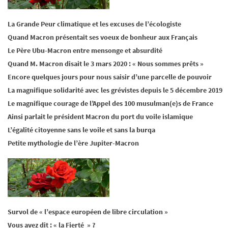
La Grande Peur climatique et les excuses de l’écologiste
Quand Macron présentait ses voeux de bonheur aux Français
Le Père Ubu-Macron entre mensonge et absurdité
Quand M. Macron disait le 3 mars 2020 : « Nous sommes prêts »
Encore quelques jours pour nous saisir d’une parcelle de pouvoir
La magnifique solidarité avec les grévistes depuis le 5 décembre 2019
Le magnifique courage de l’Appel des 100 musulman(e)s de France
Ainsi parlait le président Macron du port du voile islamique
L’égalité citoyenne sans le voile et sans la burqa
Petite mythologie de l’ère Jupiter-Macron
Survol de « l’espace européen de libre circulation »
Vous avez dit : « la Fierté » ?