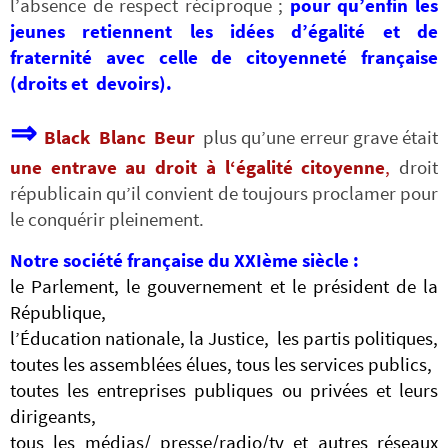
l’absence de respect réciproque ;
pour qu’enfin les
jeunes retiennent les idées d’égalité et de
fraternité avec celle de citoyenneté française
(droits et devoirs).
⇒
Black Blanc Beur
plus qu’une erreur grave était
une entrave au droit à l‘égalité citoyenne
,
droit
républicain qu’il convient de toujours proclamer pour
le conquérir pleinement.
Notre société française du XXIème siècle :
le Parlement, le
gouvernement et le président de la
République,
l’Éducation nationale, la Justice, les partis politiques,
toutes les assemblées élues
,
tous les services publics,
toutes les entreprises publiques ou privées et leurs
dirigeants,
tous les médias/ presse/radio/tv et autres réseaux