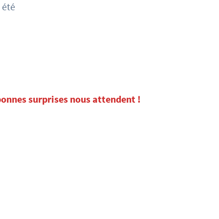
bonnes surprises nous attendent !