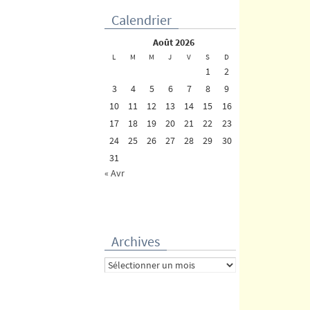
Calendrier
août 2026
L
M
M
J
V
S
D
1
2
3
4
5
6
7
8
9
10
11
12
13
14
15
16
17
18
19
20
21
22
23
24
25
26
27
28
29
30
31
« Avr
Archives
Archives