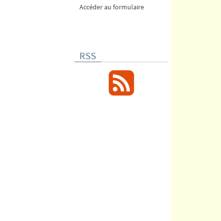
Accéder au formulaire
RSS